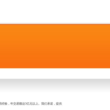
名交易经验，年交易额达3亿元以上。我们承诺，提供